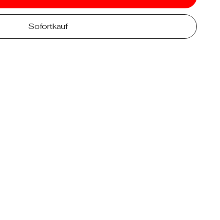
Sofortkauf