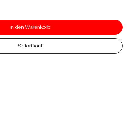
In den Warenkorb
Sofortkauf