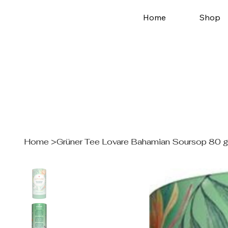
Home
Shop
Home
>
Grüner Tee Lovare Bahamian Soursop 80 g