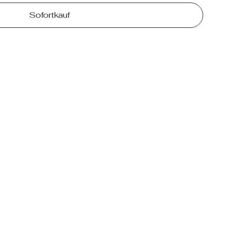
Sofortkauf