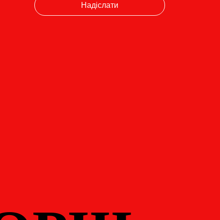
Надіслати