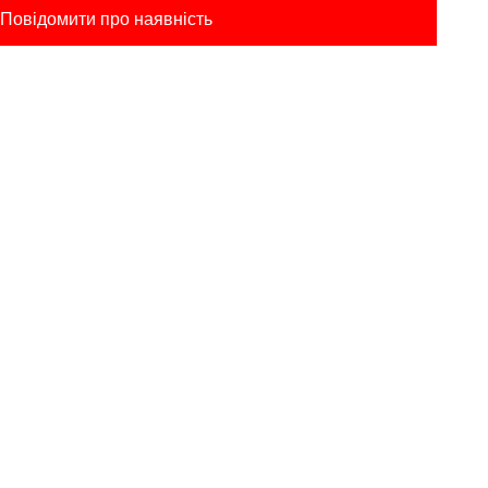
Повідомити про наявність