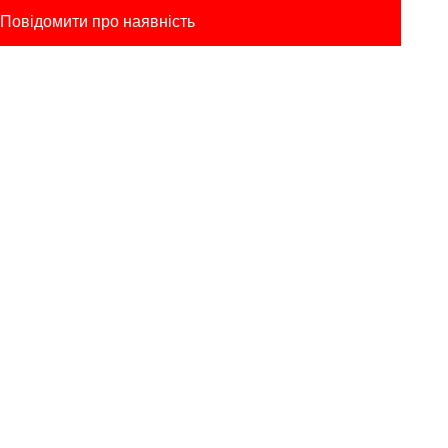
Повідомити про наявність