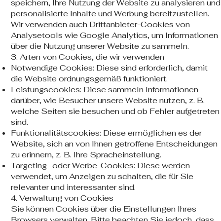
speichern, Ihre Nutzung der Website zu analysieren und
personalisierte Inhalte und Werbung bereitzustellen.
Wir verwenden auch Drittanbieter-Cookies von
Analysetools wie Google Analytics, um Informationen
über die Nutzung unserer Website zu sammeln.
3. Arten von Cookies, die wir verwenden
Notwendige Cookies: Diese sind erforderlich, damit
die Website ordnungsgemäß funktioniert.
Leistungscookies: Diese sammeln Informationen
darüber, wie Besucher unsere Website nutzen, z. B.
welche Seiten sie besuchen und ob Fehler aufgetreten
sind.
Funktionalitätscookies: Diese ermöglichen es der
Website, sich an von Ihnen getroffene Entscheidungen
zu erinnern, z. B. Ihre Spracheinstellung.
Targeting- oder Werbe-Cookies: Diese werden
verwendet, um Anzeigen zu schalten, die für Sie
relevanter und interessanter sind.
4. Verwaltung von Cookies
Sie können Cookies über die Einstellungen Ihres
Browsers verwalten. Bitte beachten Sie jedoch, dass