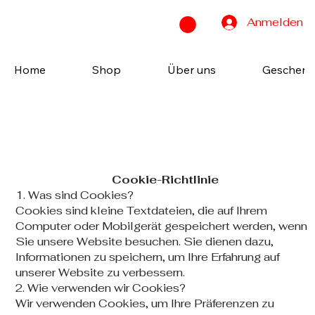
Anmelden
Home
Shop
Über uns
Geschenk
Cookie-Richtlinie
1. Was sind Cookies?
Cookies sind kleine Textdateien, die auf Ihrem
Computer oder Mobilgerät gespeichert werden, wenn
Sie unsere Website besuchen. Sie dienen dazu,
Informationen zu speichern, um Ihre Erfahrung auf
unserer Website zu verbessern.
2. Wie verwenden wir Cookies?
Wir verwenden Cookies, um Ihre Präferenzen zu