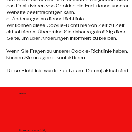
das Deaktivieren von Cookies die Funktionen unserer
Website beeinträchtigen kann.
5. Änderungen an dieser Richtlinie
Wir können diese Cookie-Richtlinie von Zeit zu Zeit
aktualisieren. Überprüfen Sie daher regelmäßig diese
Seite, um über Änderungen informiert zu bleiben.
Wenn Sie Fragen zu unserer Cookie-Richtlinie haben,
können Sie uns gerne kontaktieren.
Diese Richtlinie wurde zuletzt am [Datum] aktualisiert.
Standort
Selenastrasse 149,