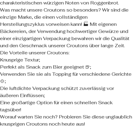
charakteristischen würzigen Noten von Roggenbrot.
Was macht unsere Croutons so besonders? Wir sind die
einzige Marke, die einen vollständigen
Herstellungszyklus vorweisen kann! 🏭 Mit eigenen
Bäckereien, der Verwendung hochwertiger Gewürze und
einer einzigartigen Verpackung bewahren wir die Qualität
und den Geschmack unserer Croutons über lange Zeit.
Die Vorteile unserer Croutons:
Knusprige Textur;
Perfekt als Snack zum Bier geeignet 🍺;
Verwenden Sie sie als Topping für verschiedene Gerichte
🍲;
Die luftdichte Verpackung schützt zuverlässig vor
äußeren Einflüssen;
Eine großartige Option für einen schnellen Snack
tagsüber!
Worauf warten Sie noch? Probieren Sie diese unglaublich
knusprigen Croutons noch heute aus!