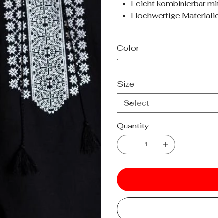
Leicht kombinierbar m
Hochwertige Materiali
Color
Size
Quantity