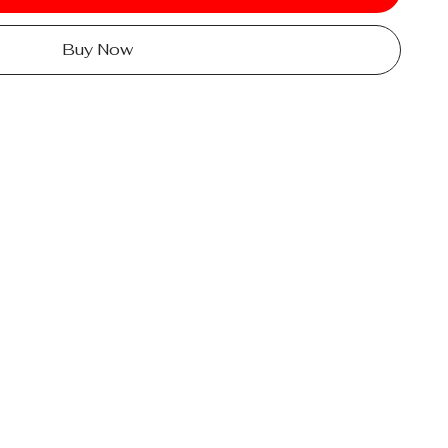
Buy Now