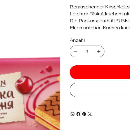
Berauschender Kirschkeks
Leichter Biskuitkuchen mit
Die Packung enthält 6 Bisk
Einen solchen Kuchen kan
Anzahl