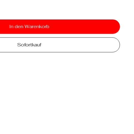
In den Warenkorb
Sofortkauf