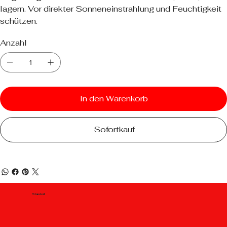
lagern. Vor direkter Sonneneinstrahlung und Feuchtigkeit
schützen.
Anzahl
In den Warenkorb
Sofortkauf
Standort