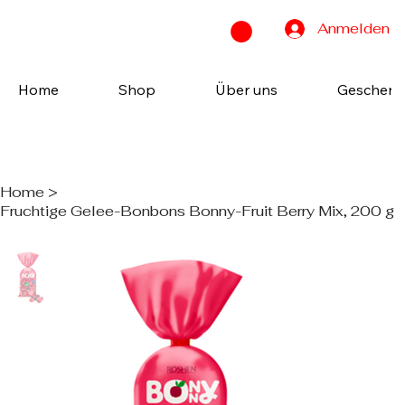
Anmelden
Home
Shop
Über uns
Geschenk
Home
>
Fruchtige Gelee-Bonbons Bonny-Fruit Berry Mix, 200 g