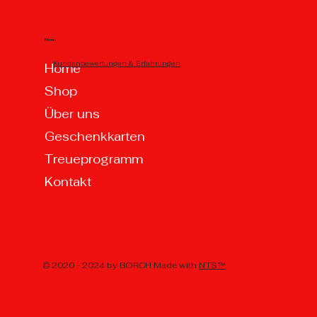
Menu
Kundenbewertungen & Erfahrungen
Home
Shop
Über uns
Geschenkkarten
Treueprogramm
Kontakt
© 2020 - 2024 by BORCH Made with
NTS™