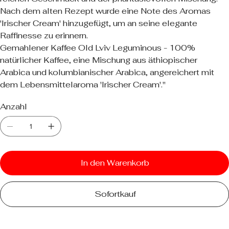
Nach dem alten Rezept wurde eine Note des Aromas
'Irischer Cream' hinzugefügt, um an seine elegante
Raffinesse zu erinnern.
Gemahlener Kaffee Old Lviv Leguminous - 100%
natürlicher Kaffee, eine Mischung aus äthiopischer
Arabica und kolumbianischer Arabica, angereichert mit
dem Lebensmittelaroma 'Irischer Cream'."
Anzahl
In den Warenkorb
Sofortkauf