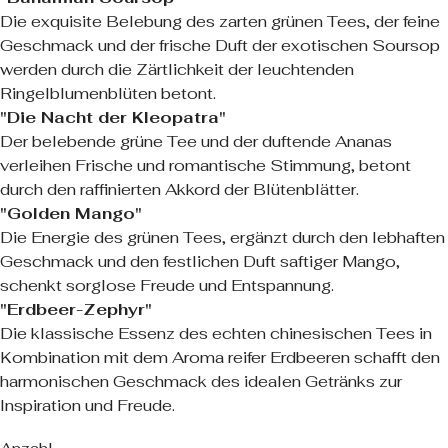
Die exquisite Belebung des zarten grünen Tees, der feine
Geschmack und der frische Duft der exotischen Soursop
werden durch die Zärtlichkeit der leuchtenden
Ringelblumenblüten betont.
"Die Nacht der Kleopatra"
Der belebende grüne Tee und der duftende Ananas
verleihen Frische und romantische Stimmung, betont
durch den raffinierten Akkord der Blütenblätter.
"Golden Mango"
Die Energie des grünen Tees, ergänzt durch den lebhaften
Geschmack und den festlichen Duft saftiger Mango,
schenkt sorglose Freude und Entspannung.
"Erdbeer-Zephyr"
Die klassische Essenz des echten chinesischen Tees in
Kombination mit dem Aroma reifer Erdbeeren schafft den
harmonischen Geschmack des idealen Getränks zur
Inspiration und Freude.