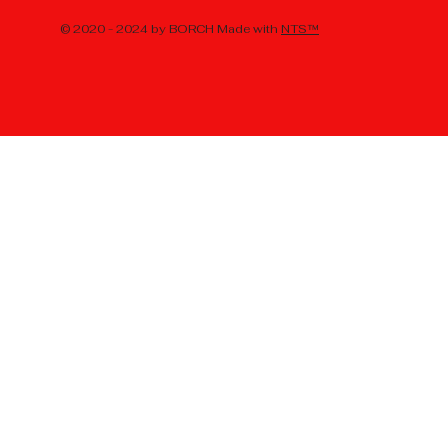
© 2020 - 2024 by BORCH Made with
NTS™