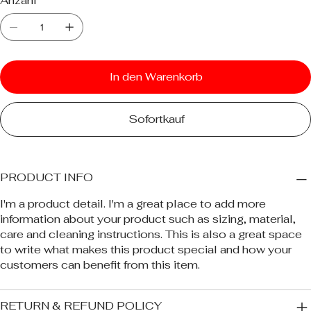
Anzahl
In den Warenkorb
Sofortkauf
PRODUCT INFO
I'm a product detail. I'm a great place to add more
information about your product such as sizing, material,
care and cleaning instructions. This is also a great space
to write what makes this product special and how your
customers can benefit from this item.
RETURN & REFUND POLICY