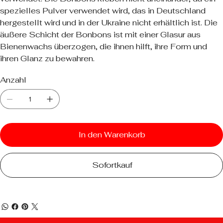
spezielles Pulver verwendet wird, das in Deutschland
hergestellt wird und in der Ukraine nicht erhältlich ist. Die
äußere Schicht der Bonbons ist mit einer Glasur aus
Bienenwachs überzogen, die ihnen hilft, ihre Form und
ihren Glanz zu bewahren.
Anzahl
In den Warenkorb
Sofortkauf