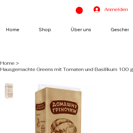
Anmelden
Home
Shop
Über uns
Geschenk
Home
>
Hausgemachte Greens mit Tomaten und Basilikum 100 g