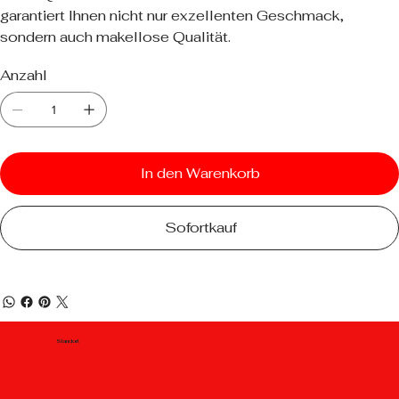
garantiert Ihnen nicht nur exzellenten Geschmack,
sondern auch makellose Qualität.
Anzahl
In den Warenkorb
Sofortkauf
Standort