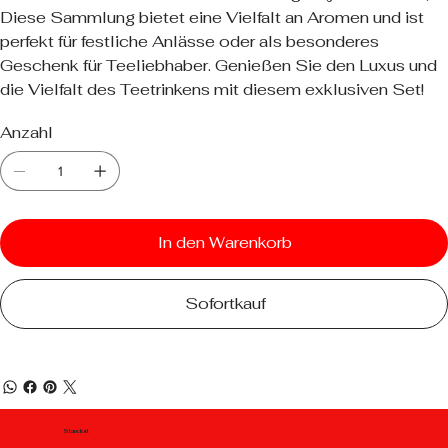
Diese Sammlung bietet eine Vielfalt an Aromen und ist
perfekt für festliche Anlässe oder als besonderes
Geschenk für Teeliebhaber. Genießen Sie den Luxus und
die Vielfalt des Teetrinkens mit diesem exklusiven Set!
Anzahl
In den Warenkorb
Sofortkauf
Standort