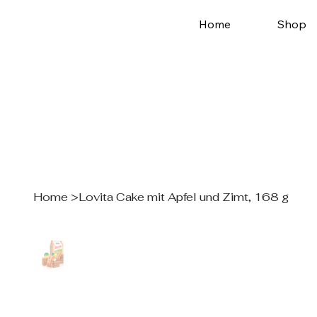
Home
Shop
Home
>
Lovita Cake mit Apfel und Zimt, 168 g