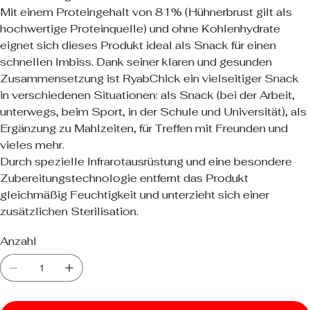
Mit einem Proteingehalt von 81% (Hühnerbrust gilt als
hochwertige Proteinquelle) und ohne Kohlenhydrate
eignet sich dieses Produkt ideal als Snack für einen
schnellen Imbiss. Dank seiner klaren und gesunden
Zusammensetzung ist RyabChick ein vielseitiger Snack
in verschiedenen Situationen: als Snack (bei der Arbeit,
unterwegs, beim Sport, in der Schule und Universität), als
Ergänzung zu Mahlzeiten, für Treffen mit Freunden und
vieles mehr.
Durch spezielle Infrarotausrüstung und eine besondere
Zubereitungstechnologie entfernt das Produkt
gleichmäßig Feuchtigkeit und unterzieht sich einer
zusätzlichen Sterilisation.
Anzahl