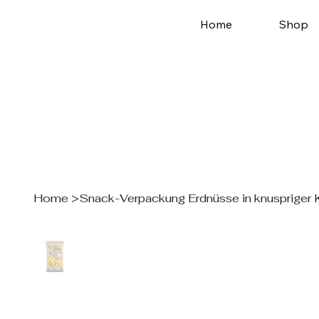
Home
Shop
Home
>
Snack-Verpackung Erdnüsse in knuspriger 