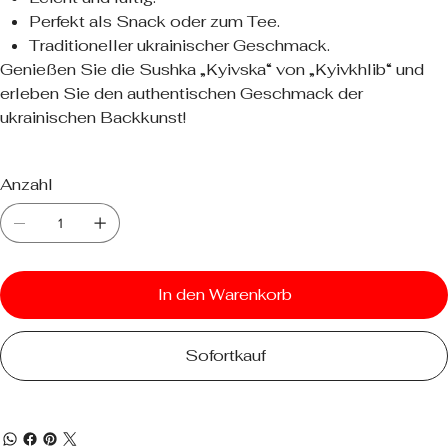
Perfekt als Snack oder zum Tee.
Traditioneller ukrainischer Geschmack.
Genießen Sie die Sushka „Kyivska“ von „Kyivkhlib“ und
erleben Sie den authentischen Geschmack der
ukrainischen Backkunst!
Anzahl
In den Warenkorb
Sofortkauf