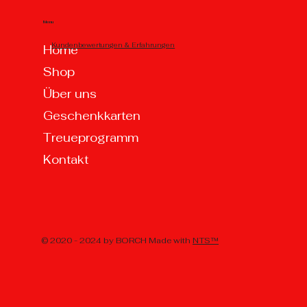
Menu
Kundenbewertungen & Erfahrungen
Home
Shop
Über uns
Geschenkkarten
Treueprogramm
Kontakt
© 2020 - 2024 by BORCH Made with
NTS™