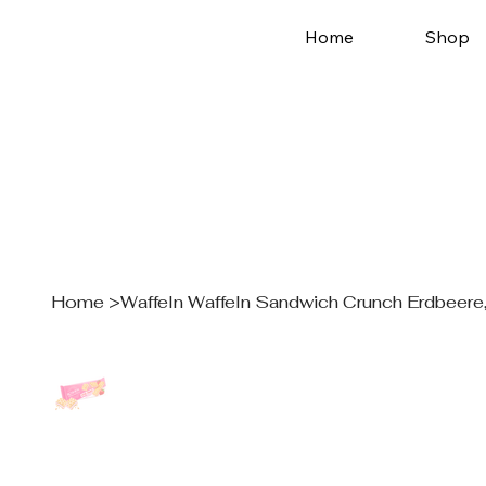
Home
Shop
Home
>
Waffeln Waffeln Sandwich Crunch Erdbeere