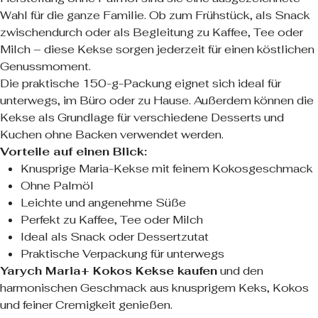
Wahl für die ganze Familie. Ob zum Frühstück, als Snack
zwischendurch oder als Begleitung zu Kaffee, Tee oder
Milch – diese Kekse sorgen jederzeit für einen köstlichen
Genussmoment.
Die praktische 150-g-Packung eignet sich ideal für
unterwegs, im Büro oder zu Hause. Außerdem können die
Kekse als Grundlage für verschiedene Desserts und
Kuchen ohne Backen verwendet werden.
Vorteile auf einen Blick:
Knusprige Maria-Kekse mit feinem Kokosgeschmack
Ohne Palmöl
Leichte und angenehme Süße
Perfekt zu Kaffee, Tee oder Milch
Ideal als Snack oder Dessertzutat
Praktische Verpackung für unterwegs
Yarych Maria+ Kokos Kekse kaufen
und den
harmonischen Geschmack aus knusprigem Keks, Kokos
und feiner Cremigkeit genießen.