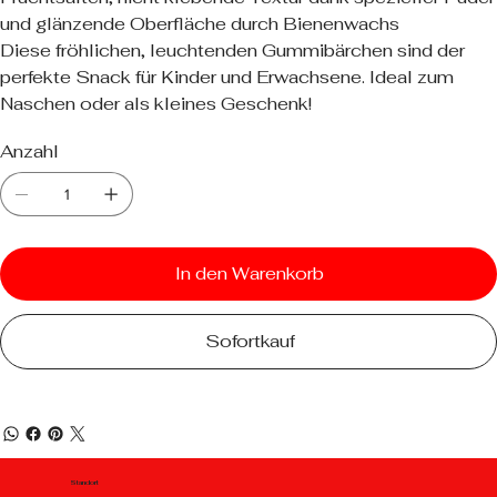
und glänzende Oberfläche durch Bienenwachs
Diese fröhlichen, leuchtenden Gummibärchen sind der
perfekte Snack für Kinder und Erwachsene. Ideal zum
Naschen oder als kleines Geschenk!
Anzahl
In den Warenkorb
Sofortkauf
Standort